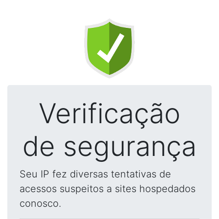
Verificação
de segurança
Seu IP fez diversas tentativas de
acessos suspeitos a sites hospedados
conosco.