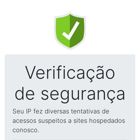
Verificação
de segurança
Seu IP fez diversas tentativas de
acessos suspeitos a sites hospedados
conosco.